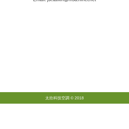
太欣科技空調 © 2018