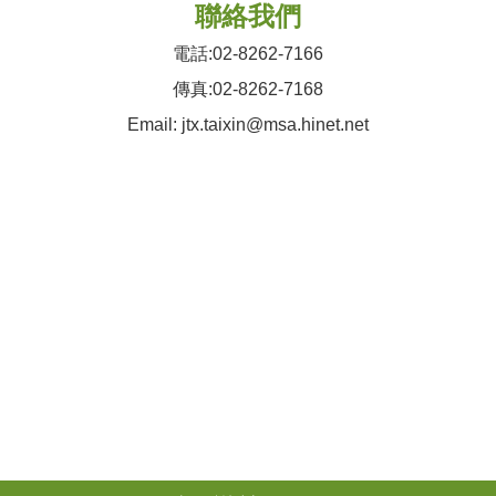
聯絡我們
電話:02-8262-7166
傳真:02-8262-7168
Email: jtx.taixin@msa.hinet.net